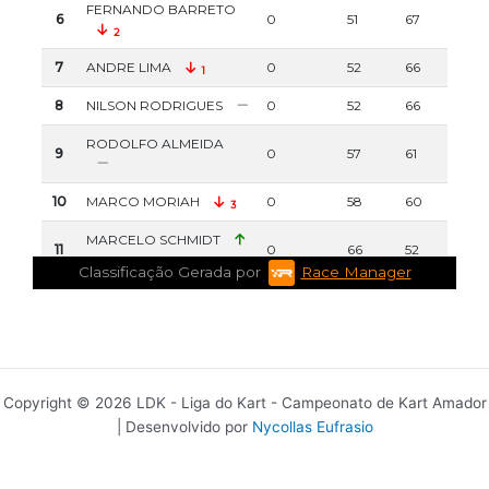
Copyright © 2026 LDK - Liga do Kart - Campeonato de Kart Amador
| Desenvolvido por
Nycollas Eufrasio