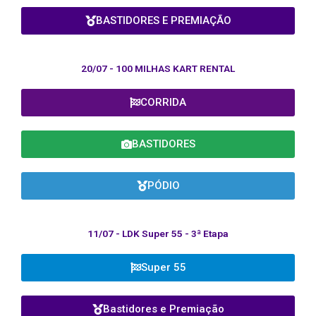
BASTIDORES E PREMIAÇÃO
20/07 - 100 MILHAS KART RENTAL
CORRIDA
BASTIDORES
PÓDIO
11/07 - LDK Super 55 - 3ª Etapa
Super 55
Bastidores e Premiação